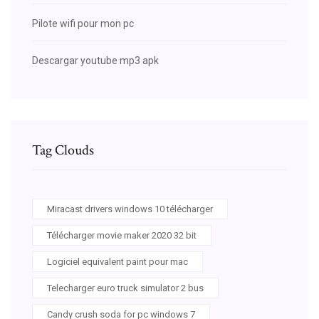
Pilote wifi pour mon pc
Descargar youtube mp3 apk
Tag Clouds
Miracast drivers windows 10 télécharger
Télécharger movie maker 2020 32 bit
Logiciel equivalent paint pour mac
Telecharger euro truck simulator 2 bus
Candy crush soda for pc windows 7