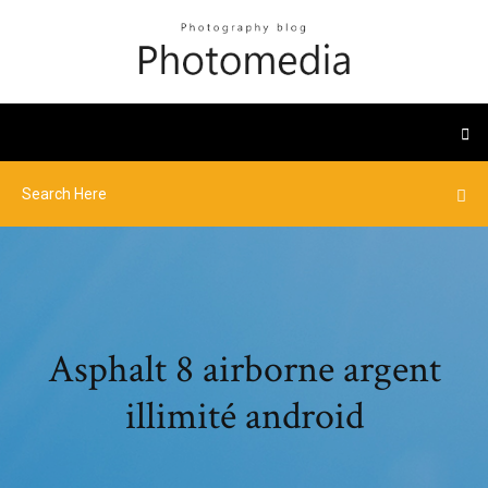
Asphalt 8 airborne argent
illimité android