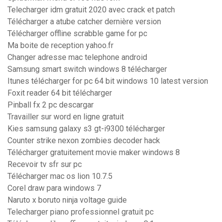
Telecharger idm gratuit 2020 avec crack et patch
Télécharger a atube catcher dernière version
Télécharger offline scrabble game for pc
Ma boite de reception yahoo.fr
Changer adresse mac telephone android
Samsung smart switch windows 8 télécharger
Itunes télécharger for pc 64 bit windows 10 latest version
Foxit reader 64 bit télécharger
Pinball fx 2 pc descargar
Travailler sur word en ligne gratuit
Kies samsung galaxy s3 gt-i9300 télécharger
Counter strike nexon zombies decoder hack
Télécharger gratuitement movie maker windows 8
Recevoir tv sfr sur pc
Télécharger mac os lion 10.7.5
Corel draw para windows 7
Naruto x boruto ninja voltage guide
Telecharger piano professionnel gratuit pc