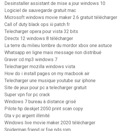
Desinstaller assistant de mise a jour windows 10
Logiciel de sauvegarde gratuit mac
Microsoft windows movie maker 2.6 gratuit télécharger
Call of duty black ops iii patch fr
Telecharger opera pour vista 32 bits
Directx 12 windows 8 télécharger
La terre du milieu lombre du mordor xbox one astuce
Whatsapp en ligne mais message non distribué
Graver cd mp3 windows 7
Telecharger mozilla windows vista
How do i install pages on my macbook air
Telecharger une musique youtube sur iphone
Site de jeux pour pc a telecharger gratuit
Super vpn for pc crack
Windows 7 bureau à distance grisé
Pilote hp deskjet 2050 print scan copy
Gta v pc argent illimité
Windows live movie maker 2020 télécharger
Spiderman friend or foe nds rom