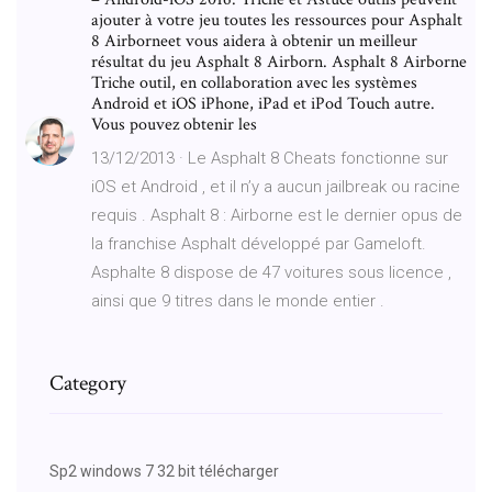
ajouter à votre jeu toutes les ressources pour Asphalt
8 Airborneet vous aidera à obtenir un meilleur
résultat du jeu Asphalt 8 Airborn. Asphalt 8 Airborne
Triche outil, en collaboration avec les systèmes
Android et iOS iPhone, iPad et iPod Touch autre.
Vous pouvez obtenir les
13/12/2013 · Le Asphalt 8 Cheats fonctionne sur
iOS et Android , et il n’y a aucun jailbreak ou racine
requis . Asphalt 8 : Airborne est le dernier opus de
la franchise Asphalt développé par Gameloft.
Asphalte 8 dispose de 47 voitures sous licence ,
ainsi que 9 titres dans le monde entier .
Category
Sp2 windows 7 32 bit télécharger