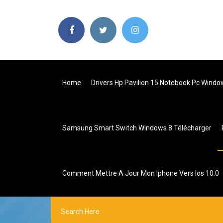
Home
Drivers Hp Pavilion 15 Notebook Pc Window
Samsung Smart Switch Windows 8 Télécharger
Comment Mettre A Jour Mon Iphone Vers Ios 10.0