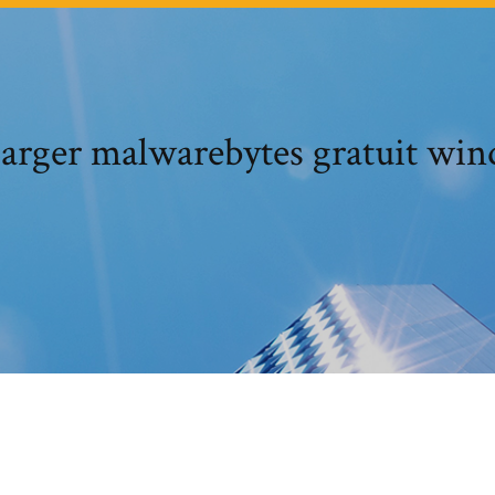
arger malwarebytes gratuit wi