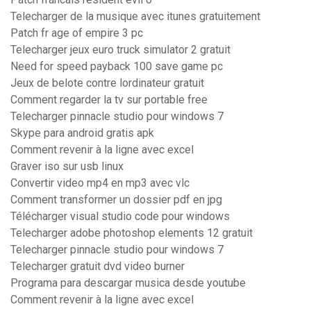
Telecharger de la musique avec itunes gratuitement
Patch fr age of empire 3 pc
Telecharger jeux euro truck simulator 2 gratuit
Need for speed payback 100 save game pc
Jeux de belote contre lordinateur gratuit
Comment regarder la tv sur portable free
Telecharger pinnacle studio pour windows 7
Skype para android gratis apk
Comment revenir à la ligne avec excel
Graver iso sur usb linux
Convertir video mp4 en mp3 avec vlc
Comment transformer un dossier pdf en jpg
Télécharger visual studio code pour windows
Telecharger adobe photoshop elements 12 gratuit
Telecharger pinnacle studio pour windows 7
Telecharger gratuit dvd video burner
Programa para descargar musica desde youtube
Comment revenir à la ligne avec excel