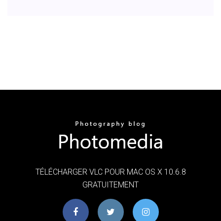
TÉLÉCHARGER VLC POUR MAC OS X 10.6.8
GRATUITEMENT