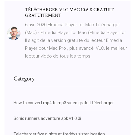
TÉLÉCHARGER VLC MAC 10.6.8 GRATUIT
GRATUITEMENT
6 avr. 2020 Elmedia Player for Mac Télécharger
(Mac) - Elmedia Player for Mac (Elmedia Player for
Il s'agit de la version gratuite du lecteur Elmedia
Player pour Mac Pro , plus avancé, VLC, le meilleur
lecteur vidéo de tous les temps.
Category
How to convert mp4 to mp3 video gratuit télécharger
Sonic runners adventure apk v1.0.0i
Telecharger five nights at freddys sister location