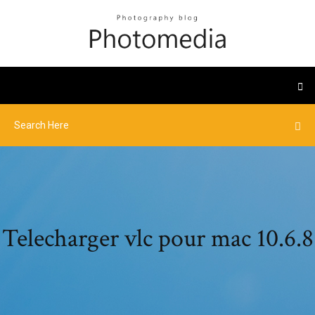
Telecharger vlc pour mac 10.6.8