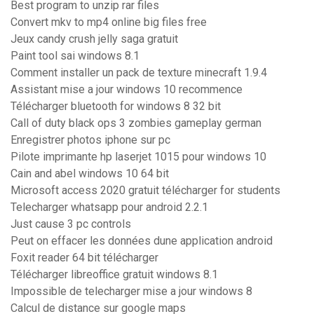
Best program to unzip rar files
Convert mkv to mp4 online big files free
Jeux candy crush jelly saga gratuit
Paint tool sai windows 8.1
Comment installer un pack de texture minecraft 1.9.4
Assistant mise a jour windows 10 recommence
Télécharger bluetooth for windows 8 32 bit
Call of duty black ops 3 zombies gameplay german
Enregistrer photos iphone sur pc
Pilote imprimante hp laserjet 1015 pour windows 10
Cain and abel windows 10 64 bit
Microsoft access 2020 gratuit télécharger for students
Telecharger whatsapp pour android 2.2.1
Just cause 3 pc controls
Peut on effacer les données dune application android
Foxit reader 64 bit télécharger
Télécharger libreoffice gratuit windows 8.1
Impossible de telecharger mise a jour windows 8
Calcul de distance sur google maps