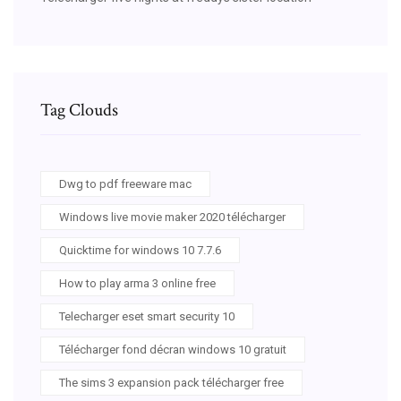
Tag Clouds
Dwg to pdf freeware mac
Windows live movie maker 2020 télécharger
Quicktime for windows 10 7.7.6
How to play arma 3 online free
Telecharger eset smart security 10
Télécharger fond décran windows 10 gratuit
The sims 3 expansion pack télécharger free