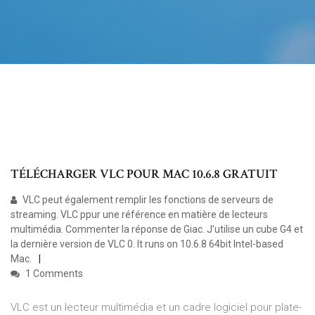
TÉLÉCHARGER VLC POUR MAC 10.6.8 GRATUIT
VLC peut également remplir les fonctions de serveurs de
streaming. VLC ppur une référence en matière de lecteurs
multimédia. Commenter la réponse de Giac. J’utilise un cube G4 et
la dernière version de VLC 0. It runs on 10.6.8 64bit Intel-based
Mac.
1 Comments
VLC est un lecteur multimédia et un cadre logiciel pour plate-